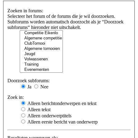
Zoeken in forums:
Selecteer het forum of de forums die je wil doorzoeken.
Subforums worden automatisch doorzocht als je “Doorzoek
subforums“ hieronder niet uitschakelt.
Doorzoek subforums:
Ja
Nee
Zoek in:
Alleen berichtonderwerpen en tekst
Alleen tekst
Alleen onderwerptitels
Alleen eerste bericht van onderwerp
Resultaten weergeven als: