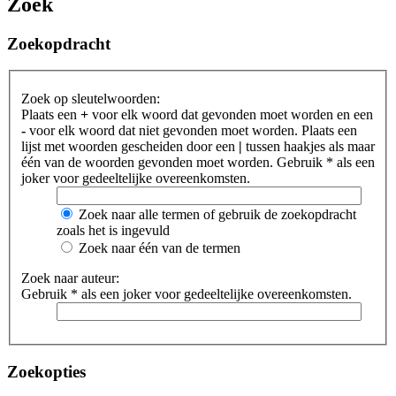
Zoek
Zoekopdracht
Zoek op sleutelwoorden:
Plaats een
+
voor elk woord dat gevonden moet worden en een
-
voor elk woord dat niet gevonden moet worden. Plaats een
lijst met woorden gescheiden door een
|
tussen haakjes als maar
één van de woorden gevonden moet worden. Gebruik * als een
joker voor gedeeltelijke overeenkomsten.
Zoek naar alle termen of gebruik de zoekopdracht
zoals het is ingevuld
Zoek naar één van de termen
Zoek naar auteur:
Gebruik * als een joker voor gedeeltelijke overeenkomsten.
Zoekopties